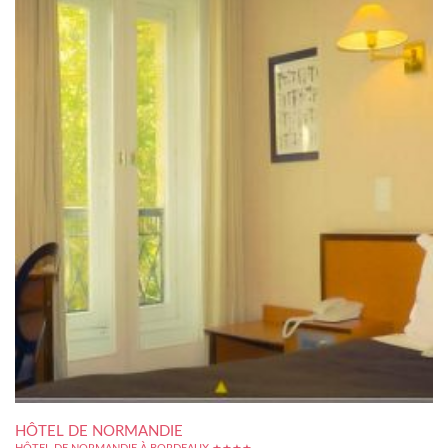
HÔTEL DE NORMANDIE