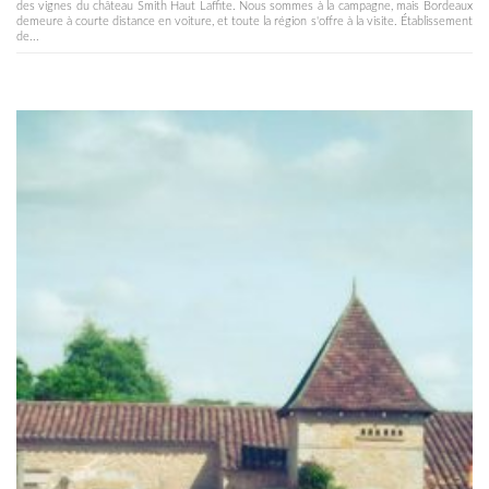
des vignes du château Smith Haut Laffite. Nous sommes à la campagne, mais Bordeaux
demeure à courte distance en voiture, et toute la région s'offre à la visite. Établissement
de...