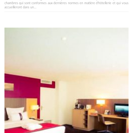
chambres qui sont conformes aux dernières normes en matière d'hôtellerie et qui vous
accueilleront dans un...