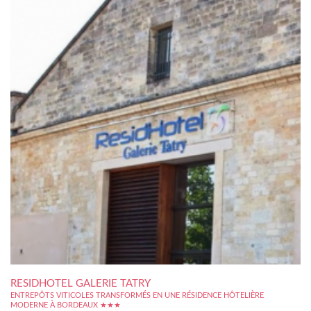
RESIDHOTEL GALERIE TATRY
ENTREPÔTS VITICOLES TRANSFORMÉS EN UNE RÉSIDENCE HÔTELIÈRE
MODERNE À BORDEAUX ★★★