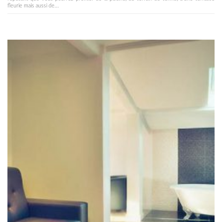
fleurie mais aussi de...