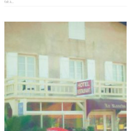
fait à...