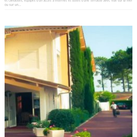
et climatisés, équipés d'un accès à Internet et dotés d'une terrasse avec vue sur la mer
ou sur un...