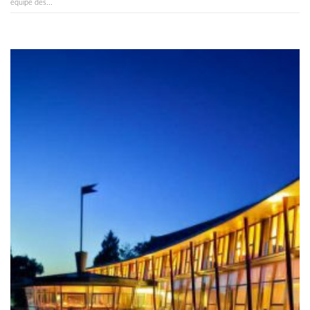
équipé des...