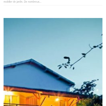
mobilier de jardin. De nombreux...