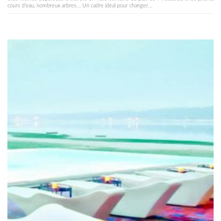
cours d'eau, nombreux arbres... Un cadre idéal pour changer...