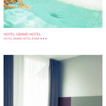
HOTEL GRAND HOTEL
HOTEL GRAND HOTEL À DAX ★★★