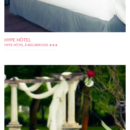
HYPE HÔTEL
HYPE HÔTEL À BISCARROSSE ★★★