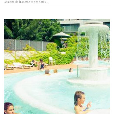
Domaine de l'Esperon et ses hôtes...