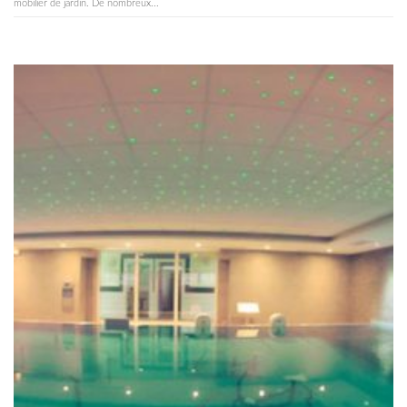
mobilier de jardin. De nombreux...