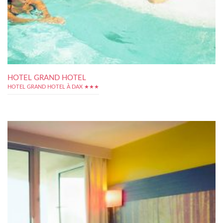
HOTEL GRAND HOTEL
HOTEL GRAND HOTEL À DAX ★★★