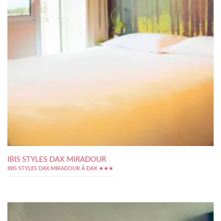
IBIS STYLES DAX MIRADOUR
IBIS STYLES DAX MIRADOUR À DAX ★★★