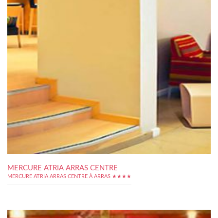
MERCURE ATRIA ARRAS CENTRE
MERCURE ATRIA ARRAS CENTRE À ARRAS ★★★★