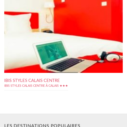
IBIS STYLES CALAIS CENTRE
IBIS STYLES CALAIS CENTRE À CALAIS ★★★
LES DESTINATIONS POPULAIRES