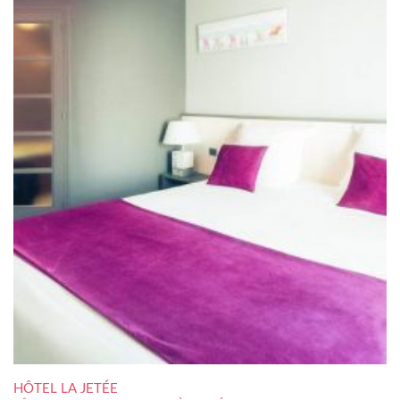
HÔTEL LA JETÉE