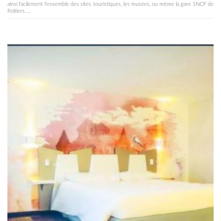
ainsi facilement l'ensemble des sites touristiques, les musées, ou même la gare SNCF de
Poitiers....