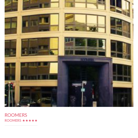
ROOMERS
ROOMERS ★★★★★