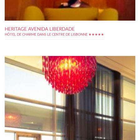
HERITAGE AVENIDA LIBERDADE
HÔTEL DE CHARME DANS LE CENTRE DE LISBONNE ★★★★★