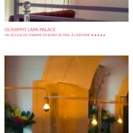
OLISSIPPO LAPA PALACE
UN SÉJOUR DE CHARME EN BORD DE MER, À LISBONNE ★★★★★