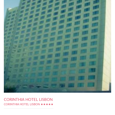
CORINTHIA HOTEL LISBON
CORINTHIA HOTEL LISBON ★★★★★