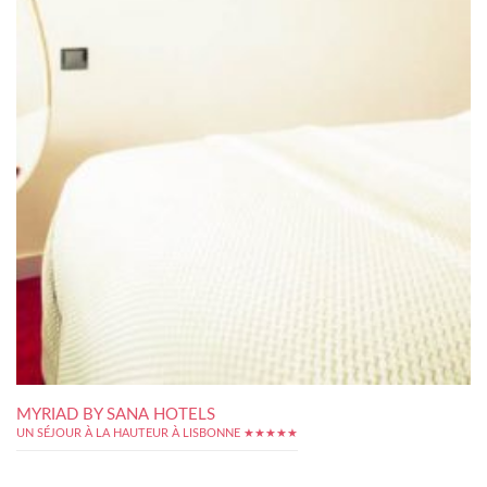
MYRIAD BY SANA HOTELS
UN SÉJOUR À LA HAUTEUR À LISBONNE ★★★★★