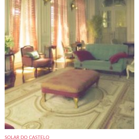
SOLAR DO CASTELO