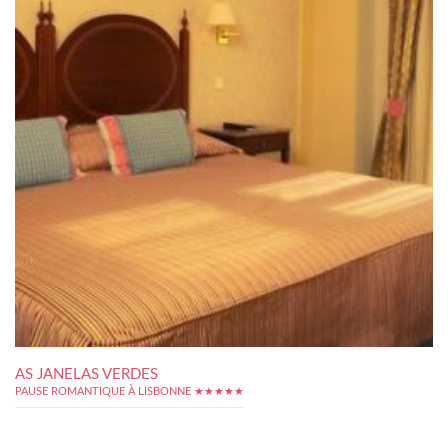
AS JANELAS VERDES
PAUSE ROMANTIQUE À LISBONNE ★★★★★