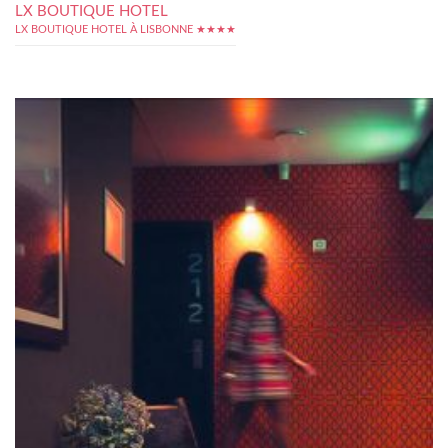
LX BOUTIQUE HOTEL
LX BOUTIQUE HOTEL À LISBONNE ★★★★