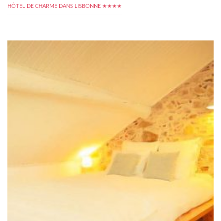
HÔTEL DE CHARME DANS LISBONNE ★★★★