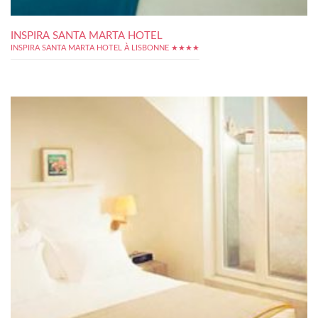
INSPIRA SANTA MARTA HOTEL
INSPIRA SANTA MARTA HOTEL À LISBONNE ★★★★