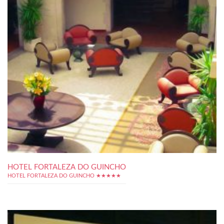
HOTEL FORTALEZA DO GUINCHO
HOTEL FORTALEZA DO GUINCHO ★★★★★