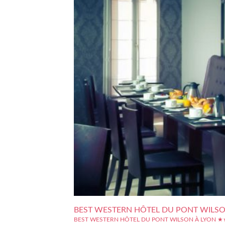
BEST WESTERN HÔTEL DU PONT WILS
BEST WESTERN HÔTEL DU PONT WILSON À LYON 