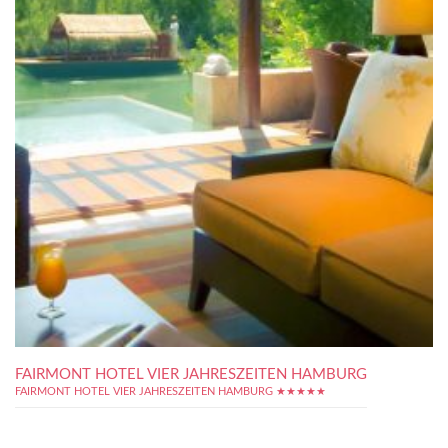
FAIRMONT HOTEL VIER JAHRESZEITEN HAMBURG
FAIRMONT HOTEL VIER JAHRESZEITEN HAMBURG ★★★★★