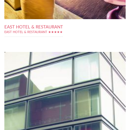
EAST HOTEL & RESTAURANT
EAST HOTEL & RESTAURANT ★★★★★