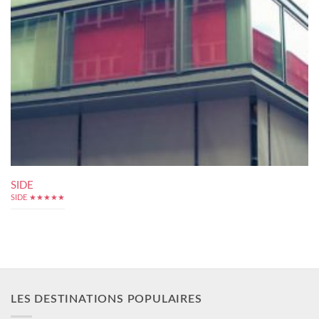
SIDE
SIDE ★★★★★
LES DESTINATIONS POPULAIRES