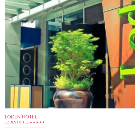
LODEN HOTEL
LODEN HOTEL ★★★★★