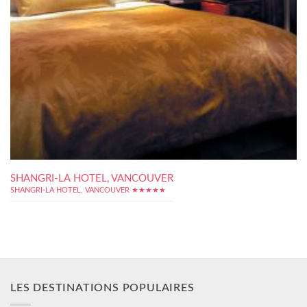
SHANGRI-LA HOTEL, VANCOUVER
SHANGRI-LA HOTEL, VANCOUVER ★★★★★
LES DESTINATIONS POPULAIRES