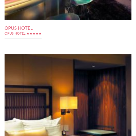
OPUS HOTEL
OPUS HOTEL ★★★★★