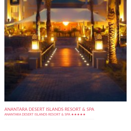
ANANTARA DESERT ISLANDS RESORT & SPA
ANANTARA DESERT ISLANDS RESORT & SPA ★★★★★