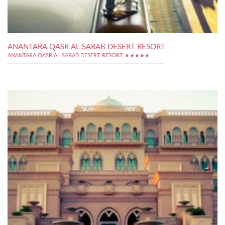
ANANTARA QASR AL SARAB DESERT RESORT
ANANTARA QASR AL SARAB DESERT RESORT ★★★★★