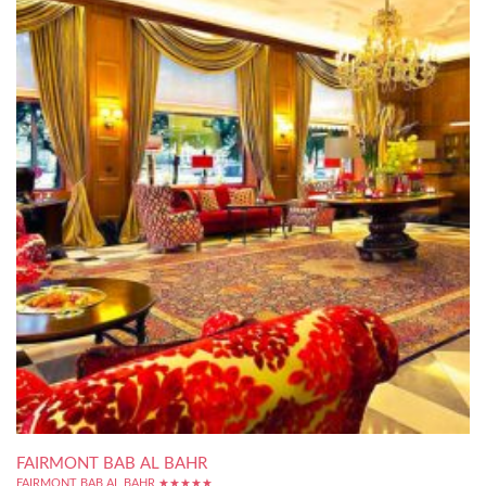
FAIRMONT BAB AL BAHR
FAIRMONT BAB AL BAHR ★★★★★