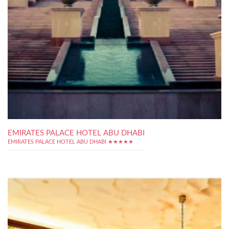
EMIRATES PALACE HOTEL ABU DHABI
EMIRATES PALACE HOTEL ABU DHABI ★★★★★