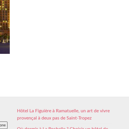
Hôtel La Figuière à Ramatuelle, un art de vivre
provençal à deux pas de Saint-Tropez
lone