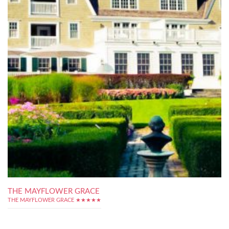
THE MAYFLOWER GRACE
THE MAYFLOWER GRACE ★★★★★