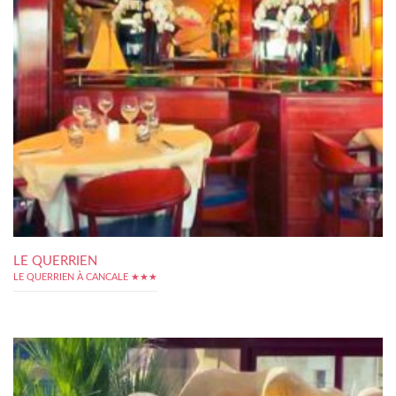
LE QUERRIEN
LE QUERRIEN À CANCALE ★★★