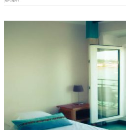
possibilités...