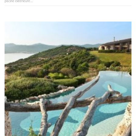
piscine extérieure...