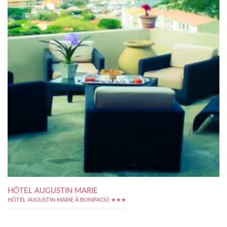
HÔTEL AUGUSTIN MARIE
HÔTEL AUGUSTIN MARIE À BONIFACIO ★★★