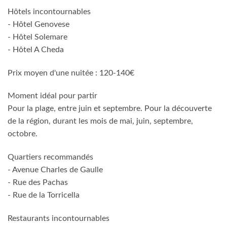
Hôtels incontournables
- Hôtel Genovese
- Hôtel Solemare
- Hôtel A Cheda
Prix moyen d'une nuitée : 120-140€
Moment idéal pour partir
Pour la plage, entre juin et septembre. Pour la découverte
de la région, durant les mois de mai, juin, septembre,
octobre.
Quartiers recommandés
- Avenue Charles de Gaulle
- Rue des Pachas
- Rue de la Torricella
Restaurants incontournables