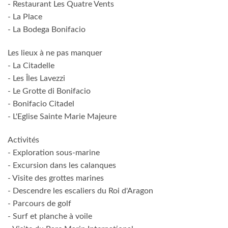
- Restaurant Les Quatre Vents
- La Place
- La Bodega Bonifacio
Les lieux à ne pas manquer
- La Citadelle
- Les Îles Lavezzi
- Le Grotte di Bonifacio
- Bonifacio Citadel
- L'Eglise Sainte Marie Majeure
Activités
- Exploration sous-marine
- Excursion dans les calanques
- Visite des grottes marines
- Descendre les escaliers du Roi d'Aragon
- Parcours de golf
- Surf et planche à voile