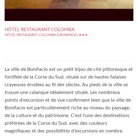
HÔTEL RESTAURANT COLOMBA
HÔTEL RESTAURANT COLOMBA À BONIFACIO ★★★
La ville de Bonifacio est un petit bijou de cité pittoresque et
fortifiée de la Corse du Sud, située sur de hautes falaises
crayeuses érodées au fil des siècles. Au pieds de la ville se
trouve une calanque idéalement située. Les nombreux
points d'excursion et de vue confirment bien que la ville de
Bonifacio est particulièrement riche au niveau du paysage,
de la culture et du patrimoine. C'est l'une des destinations
préférées de la Corse du Sud, avec des couleurs
magnifiques et des possibilités d'excursions en nombre.