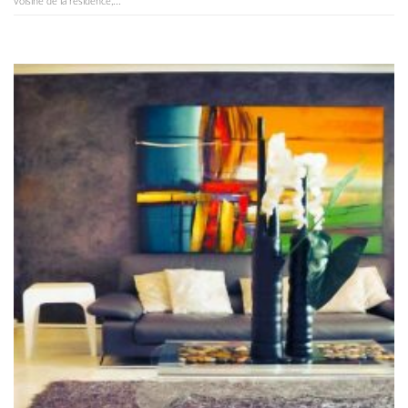
voisine de la résidence,...