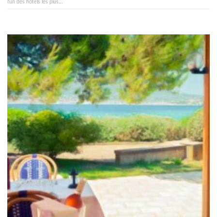
l'un des hôtels les plus...