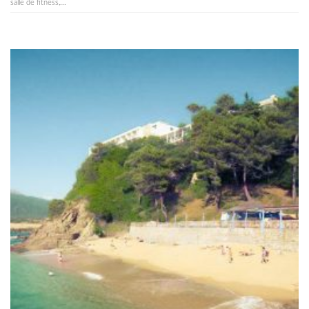
salle de fitness,...