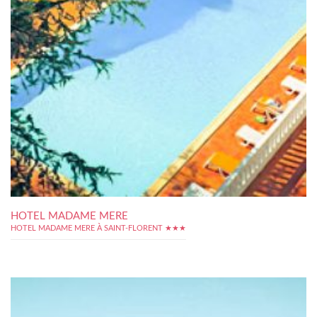
HOTEL MADAME MERE
HOTEL MADAME MERE À SAINT-FLORENT ★★★