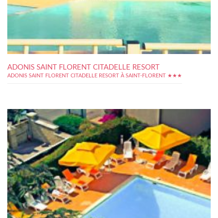
ADONIS SAINT FLORENT CITADELLE RESORT
ADONIS SAINT FLORENT CITADELLE RESORT À SAINT-FLORENT ★★★