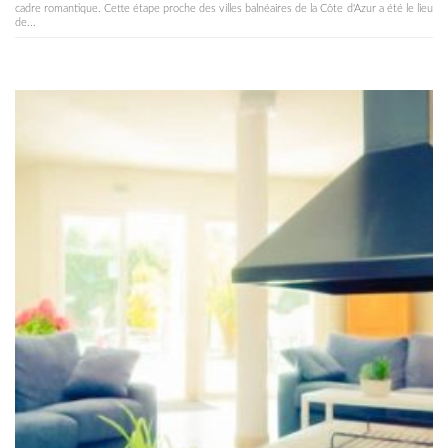
cadre romantique. Cette étape proche des villes balnéaires de la Côte d'Azur a été le lieu
de...