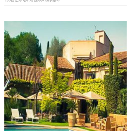
Riviera, avec Nice ou Antibes facilement...