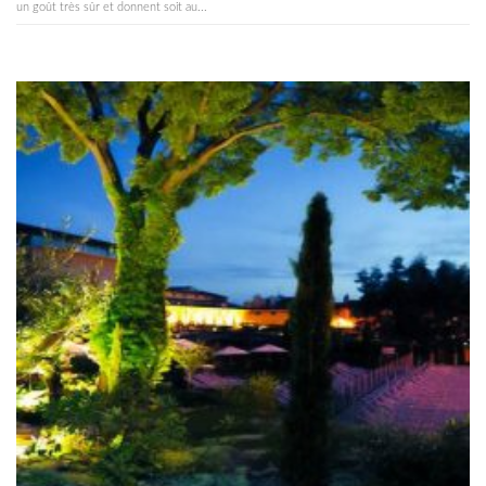
un goût très sûr et donnent soit au...