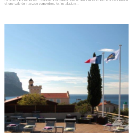
et une salle de massage complètent les installations...