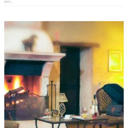
pour...