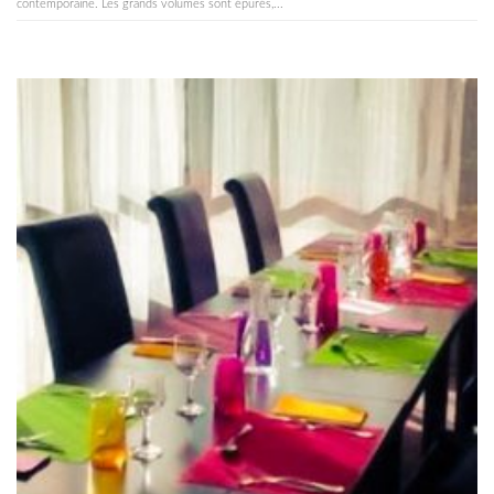
contemporaine. Les grands volumes sont épurés,...