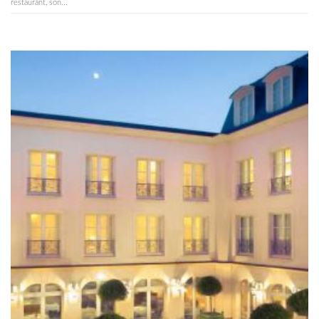
restaurant, son...