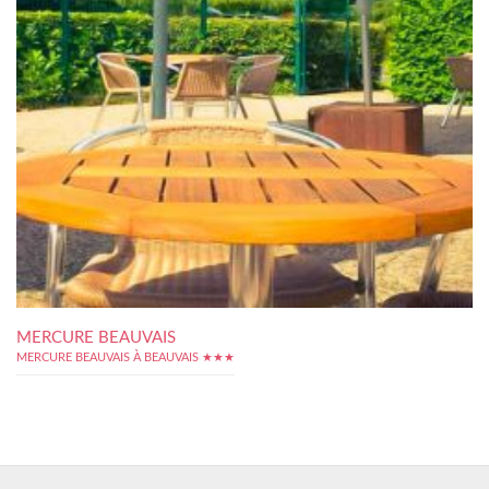
MERCURE BEAUVAIS
MERCURE BEAUVAIS À BEAUVAIS ★★★