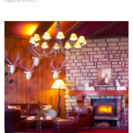
s'apparente en effet à...