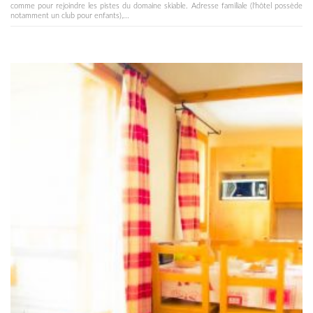
comme pour rejoindre les pistes du domaine skiable. Adresse familiale (l'hôtel possède
notamment un club pour enfants),...