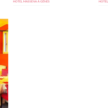
HOTEL MASSENA À GÊNES
HOTEL