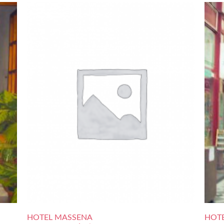
HOTEL MASSENA
HOTE