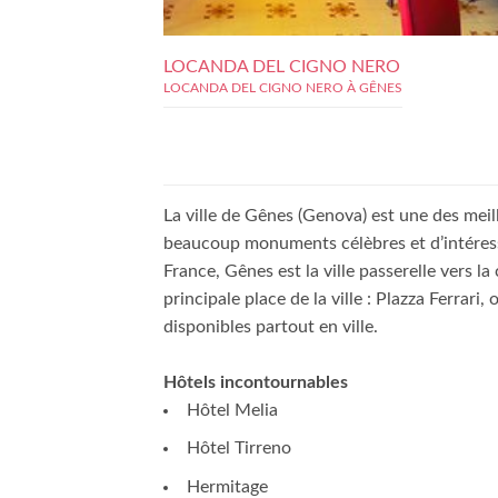
LOCANDA DEL CIGNO NERO
LOCANDA DEL CIGNO NERO À GÊNES
La ville de Gênes (Genova) est une des meil
beaucoup monuments célèbres et d’intéressa
France, Gênes est la ville passerelle vers la
principale place de la ville : Plazza Ferrar
disponibles partout en ville.
Hôtels incontournables
Hôtel Melia
Hôtel Tirreno
Hermitage