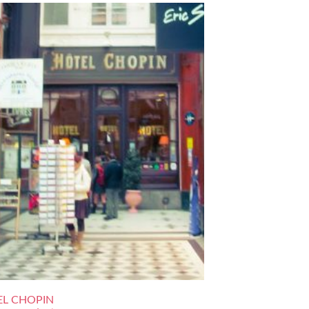
L CHOPIN