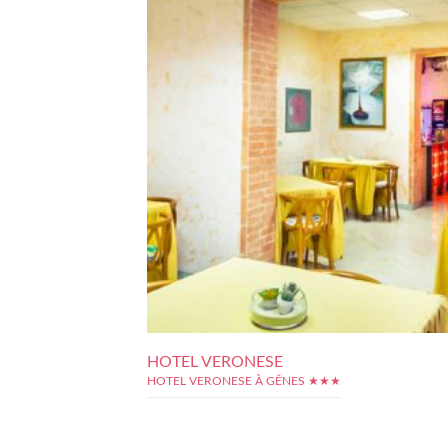
HOTEL VERONESE
HOTEL VERONESE À GÊNES ★★★