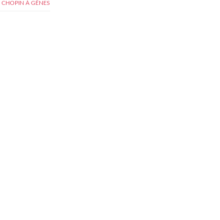
 CHOPIN À GÊNES