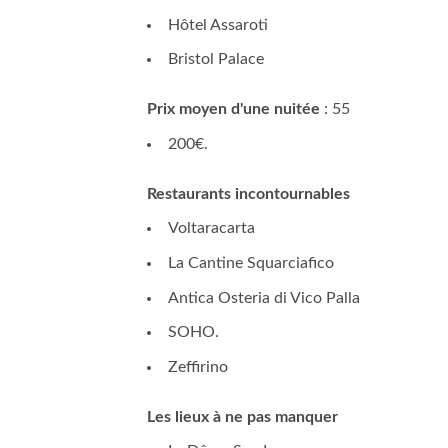
Hôtel Assaroti
Bristol Palace
Prix moyen d'une nuitée
: 55
200€.
Restaurants incontournables
Voltaracarta
La Cantine Squarciafico
Antica Osteria di Vico Palla
SOHO.
Zeffirino
Les lieux à ne pas manquer