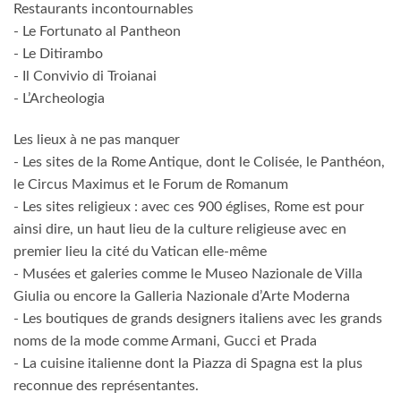
Restaurants incontournables
- Le Fortunato al Pantheon
- Le Ditirambo
- Il Convivio di Troianai
- L’Archeologia
Les lieux à ne pas manquer
- Les sites de la Rome Antique, dont le Colisée, le Panthéon,
le Circus Maximus et le Forum de Romanum
- Les sites religieux : avec ces 900 églises, Rome est pour
ainsi dire, un haut lieu de la culture religieuse avec en
premier lieu la cité du Vatican elle-même
- Musées et galeries comme le Museo Nazionale de Villa
Giulia ou encore la Galleria Nazionale d’Arte Moderna
- Les boutiques de grands designers italiens avec les grands
noms de la mode comme Armani, Gucci et Prada
- La cuisine italienne dont la Piazza di Spagna est la plus
reconnue des représentantes.