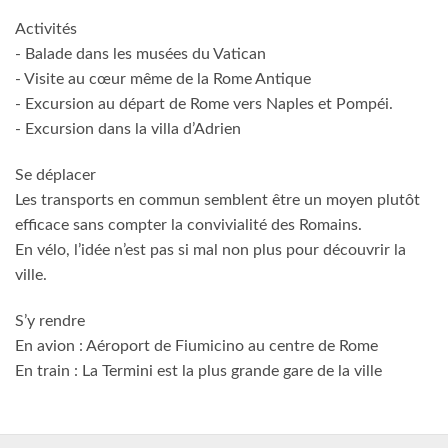
Activités
- Balade dans les musées du Vatican
- Visite au cœur même de la Rome Antique
- Excursion au départ de Rome vers Naples et Pompéi.
- Excursion dans la villa d’Adrien
Se déplacer
Les transports en commun semblent être un moyen plutôt
efficace sans compter la convivialité des Romains.
En vélo, l’idée n’est pas si mal non plus pour découvrir la
ville.
S’y rendre
En avion : Aéroport de Fiumicino au centre de Rome
En train : La Termini est la plus grande gare de la ville