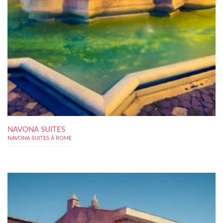
NAVONA SUITES
NAVONA SUITES À ROME