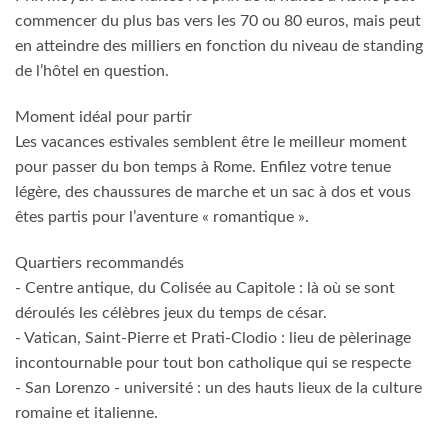
commencer du plus bas vers les 70 ou 80 euros, mais peut
en atteindre des milliers en fonction du niveau de standing
de l’hôtel en question.
Moment idéal pour partir
Les vacances estivales semblent être le meilleur moment
pour passer du bon temps à Rome. Enfilez votre tenue
légère, des chaussures de marche et un sac à dos et vous
êtes partis pour l’aventure « romantique ».
Quartiers recommandés
- Centre antique, du Colisée au Capitole : là où se sont
déroulés les célèbres jeux du temps de césar.
- Vatican, Saint-Pierre et Prati-Clodio : lieu de pèlerinage
incontournable pour tout bon catholique qui se respecte
- San Lorenzo - université : un des hauts lieux de la culture
romaine et italienne.