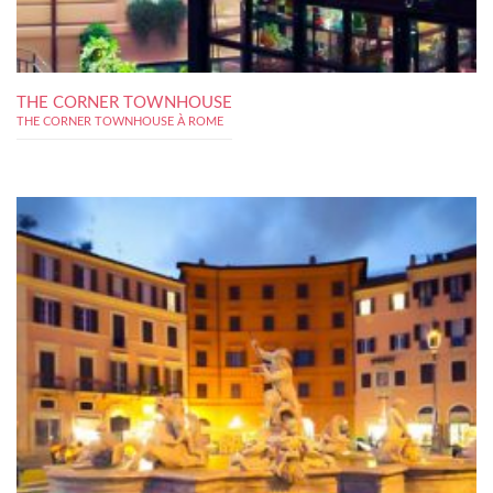
THE CORNER TOWNHOUSE
THE CORNER TOWNHOUSE À ROME