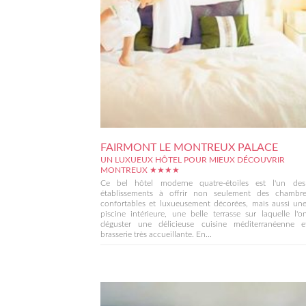
FAIRMONT LE MONTREUX PALACE
UN LUXUEUX HÔTEL POUR MIEUX DÉCOUVRIR
MONTREUX ★★★★
Ce bel hôtel moderne quatre-étoiles est l'un des
établissements à offrir non seulement des chambre
confortables et luxueusement décorées, mais aussi une
piscine intérieure, une belle terrasse sur laquelle l'
déguster une délicieuse cuisine méditerranéenne 
brasserie très accueillante. En...