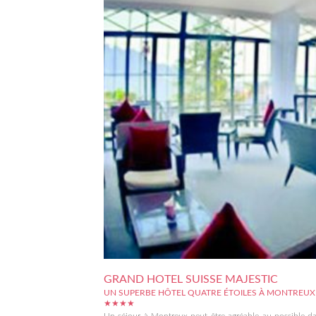
GRAND HOTEL SUISSE MAJESTIC
UN SUPERBE HÔTEL QUATRE ÉTOILES À MONTREUX
★★★★