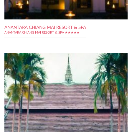
ANANTARA CHIANG MAI RESORT & SPA
ANANTARA CHIANG MAI RESORT & SPA ★★★★★