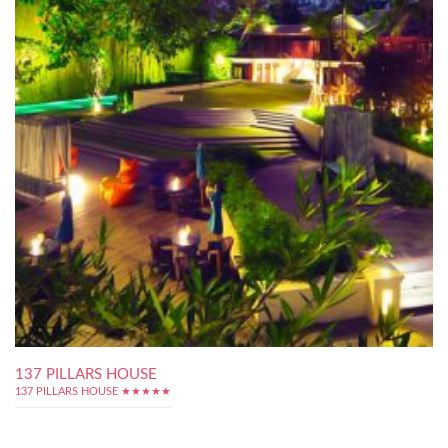
137 PILLARS HOUSE
137 PILLARS HOUSE ★★★★★