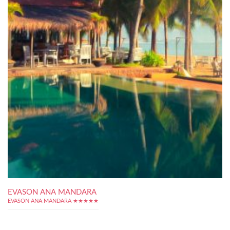
EVASON ANA MANDARA
EVASON ANA MANDARA ★★★★★