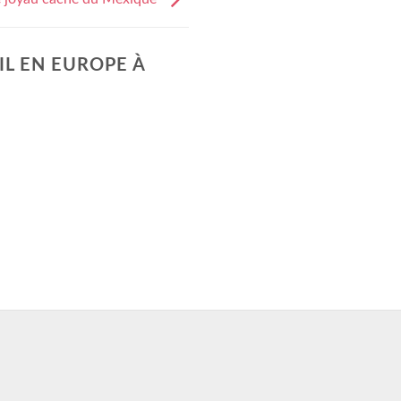
IL EN EUROPE À