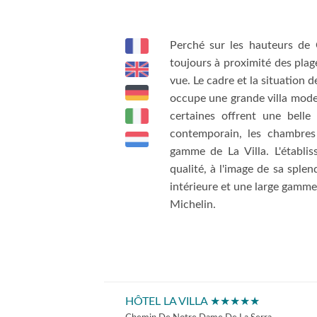
Perché sur les hauteurs de C
toujours à proximité des plage
vue. Le cadre et la situation d
occupe une grande villa mode
certaines offrent une belle
contemporain, les chambres
gamme de La Villa. L'établi
qualité, à l'image de sa splen
intérieure et une large gamme 
Michelin.
HÔTEL LA VILLA ★★★★★