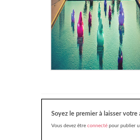
Soyez le premier à laisser votre 
Vous devez être
connecté
pour publier u