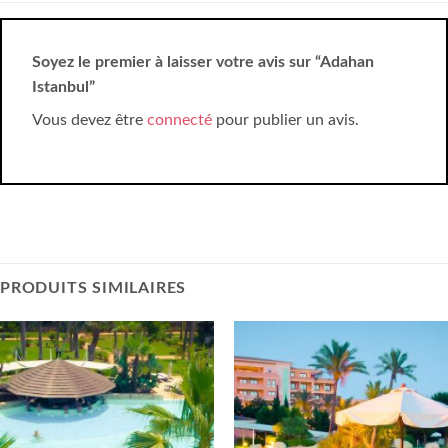
Soyez le premier à laisser votre avis sur “Adahan
Istanbul”
Vous devez être
connecté
pour publier un avis.
PRODUITS SIMILAIRES