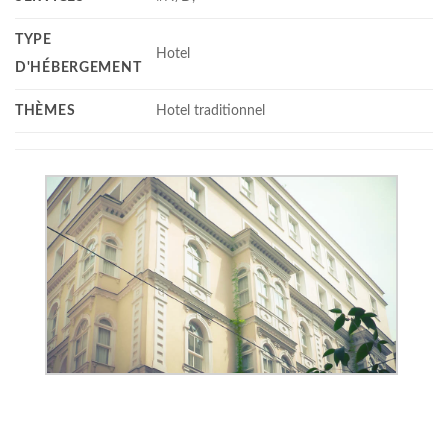
TYPE
Hotel
D'HÉBERGEMENT
THÈMES
Hotel traditionnel