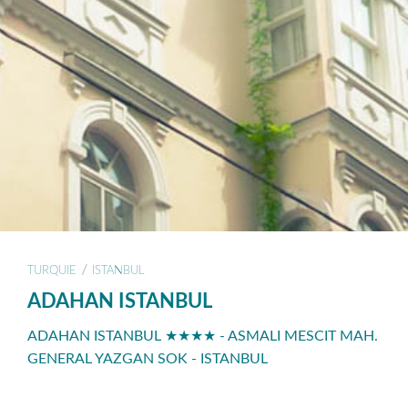
/
TURQUIE
ISTANBUL
ADAHAN ISTANBUL
ADAHAN ISTANBUL ★★★★ - ASMALI MESCIT MAH.
GENERAL YAZGAN SOK - ISTANBUL