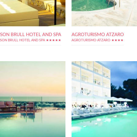
SON BRULL HOTEL AND SPA
AGROTURISMO ATZARO
SON BRULL HOTEL AND SPA ★★★★★
AGROTURISMO ATZARO ★★★★