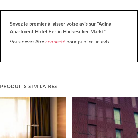
Soyez le premier à laisser votre avis sur “Adina
Apartment Hotel Berlin Hackescher Markt”
Vous devez être
connecté
pour publier un avis.
PRODUITS SIMILAIRES