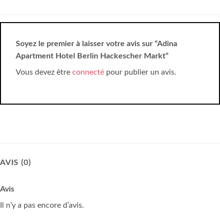
Soyez le premier à laisser votre avis sur “Adina
Apartment Hotel Berlin Hackescher Markt”
Vous devez être
connecté
pour publier un avis.
AVIS (0)
Avis
Il n’y a pas encore d’avis.