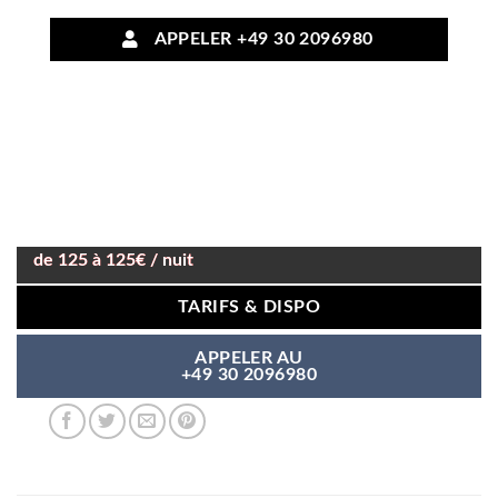
APPELER +49 30 2096980
de 125 à 125€ / nuit
TARIFS & DISPO
APPELER AU
+49 30 2096980