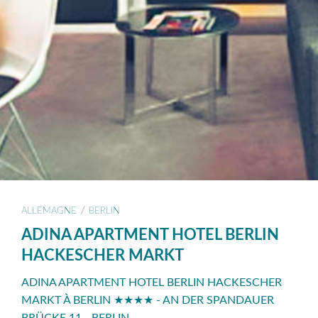
/
ALLEMAGNE
BERLIN
ADINA APARTMENT HOTEL BERLIN
HACKESCHER MARKT
ADINA APARTMENT HOTEL BERLIN HACKESCHER
MARKT À BERLIN ★★★★ - AN DER SPANDAUER