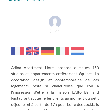
BRÜCKE 11 - BERLIN
julien
Adina Apartment Hotel propose quelques 150
studios et appartements entièrement équipés. La
décoration design et contemporaine de ces
logements reste si chaleureuse que l'on a
l'impression d'être à la maison. L'Alto Bar and
Restaurant accueille les clients au moment du petit
déjeuner et à partir de 17h pour boire des cocktails