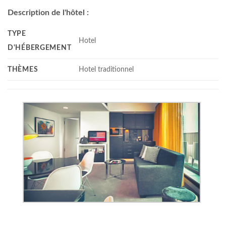
Description de l'hôtel :
TYPE
Hotel
D'HÉBERGEMENT
THÈMES
Hotel traditionnel