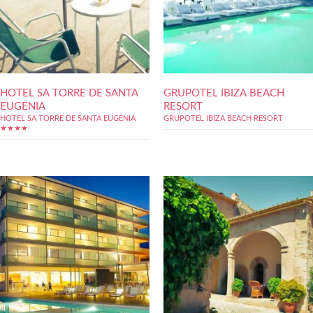
HOTEL SA TORRE DE SANTA
GRUPOTEL IBIZA BEACH
EUGENIA
RESORT
HOTEL SA TORRE DE SANTA EUGENIA
GRUPOTEL IBIZA BEACH RESORT
★★★★