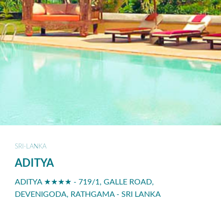
SRI-LANKA
ADITYA
ADITYA ★★★★ - 719/1, GALLE ROAD,
DEVENIGODA, RATHGAMA - SRI LANKA