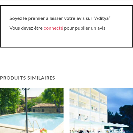
Soyez le premier à laisser votre avis sur “Aditya”
Vous devez être
connecté
pour publier un avis.
PRODUITS SIMILAIRES