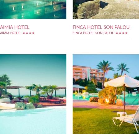
AIMIA HOTEL
FINCA HOTEL SON PALOU
AIMIA HOTEL ★★★★
FINCA HOTEL SON PALOU ★★★★