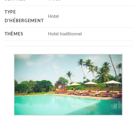
TYPE
Hotel
D'HÉBERGEMENT
THÈMES
Hotel traditionnel