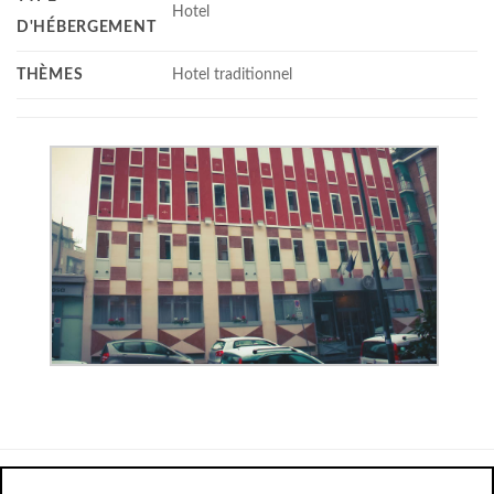
Hotel
D'HÉBERGEMENT
THÈMES
Hotel traditionnel