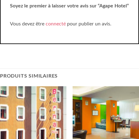
Soyez le premier à laisser votre avis sur “Agape Hotel”
Vous devez être
connecté
pour publier un avis.
PRODUITS SIMILAIRES