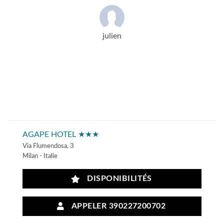
julien
AGAPE HOTEL ★★★
Via Flumendosa, 3
Milan - Italie
DISPONIBILITÉS
APPELER 390227200702