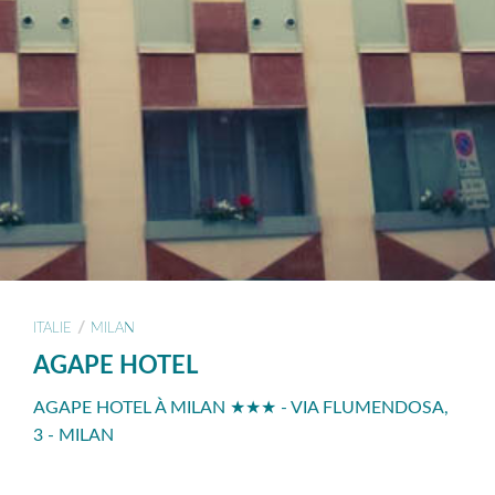
/
ITALIE
MILAN
AGAPE HOTEL
AGAPE HOTEL À MILAN ★★★ - VIA FLUMENDOSA,
3 - MILAN