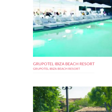
GRUPOTEL IBIZA BEACH RESORT
GRUPOTEL IBIZA BEACH RESORT