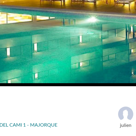
DEL CAMI 1 - MAJORQUE
julien