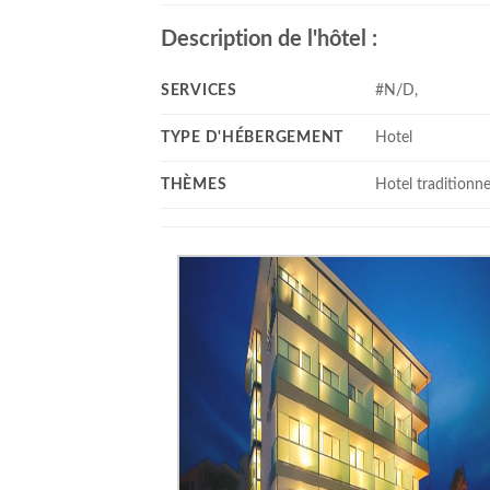
Description de l'hôtel :
SERVICES
#N/D,
TYPE D'HÉBERGEMENT
Hotel
THÈMES
Hotel traditionne