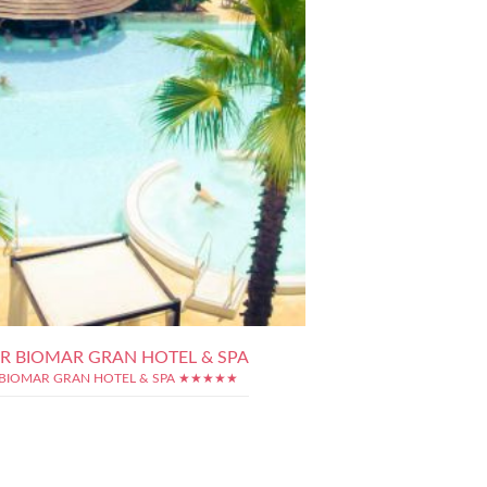
R BIOMAR GRAN HOTEL & SPA
BIOMAR GRAN HOTEL & SPA ★★★★★