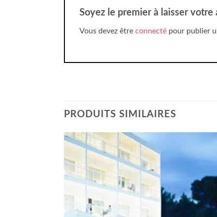
Soyez le premier à laisser votre
Vous devez être
connecté
pour publier u
PRODUITS SIMILAIRES