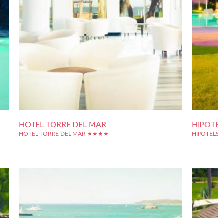
HOTEL TORRE DEL MAR
HIPOT
HOTEL TORRE DEL MAR ★★★★
HIPOTEL