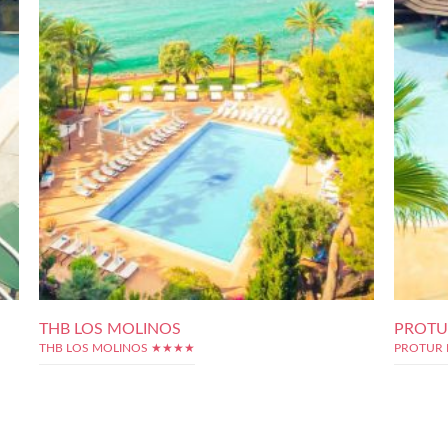
THB LOS MOLINOS
PROTU
THB LOS MOLINOS ★★★★
PROTUR 