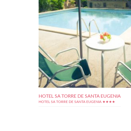
HOTEL SA TORRE DE SANTA EUGENIA
HOTEL SA TORRE DE SANTA EUGENIA ★★★★