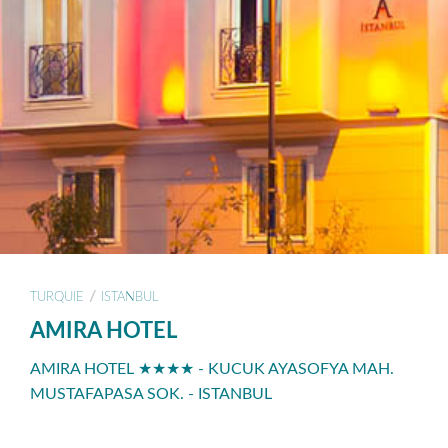
/
TURQUIE
ISTANBUL
AMIRA HOTEL
AMIRA HOTEL ★★★★ - KUCUK AYASOFYA MAH.
MUSTAFAPASA SOK. - ISTANBUL