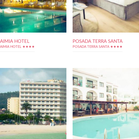
AIMIA HOTEL
POSADA TERRA SANTA
AIMIA HOTEL ★★★★
POSADA TERRA SANTA ★★★★