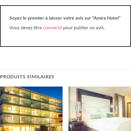
Soyez le premier à laisser votre avis sur “Amira Hotel”
Vous devez être
connecté
pour publier un avis.
PRODUITS SIMILAIRES