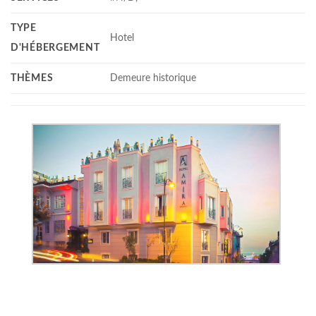
TYPE
Hotel
D'HÉBERGEMENT
THÈMES
Demeure historique