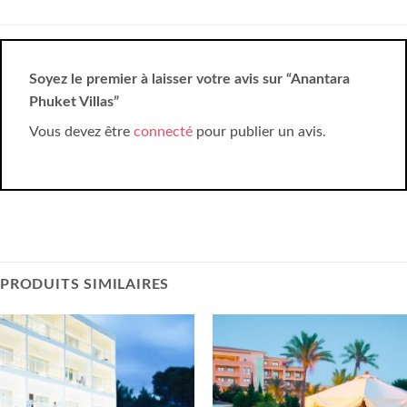
Soyez le premier à laisser votre avis sur “Anantara
Phuket Villas”
Vous devez être
connecté
pour publier un avis.
PRODUITS SIMILAIRES