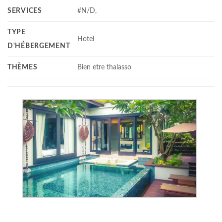
SERVICES
#N/D,
TYPE
Hotel
D'HÉBERGEMENT
THÈMES
Bien etre thalasso