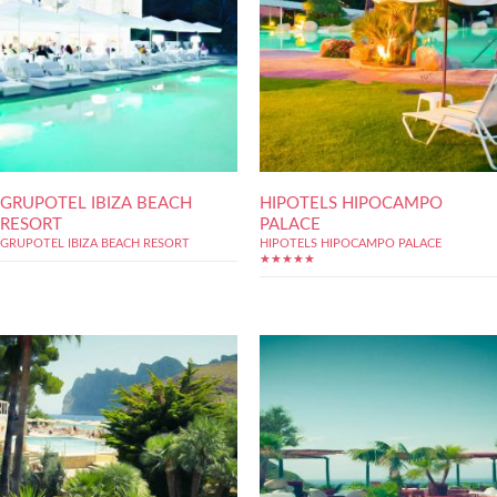
GRUPOTEL IBIZA BEACH
HIPOTELS HIPOCAMPO
RESORT
PALACE
GRUPOTEL IBIZA BEACH RESORT
HIPOTELS HIPOCAMPO PALACE
★★★★★