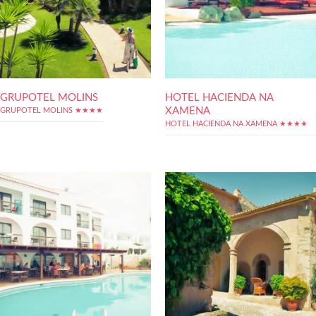
GRUPOTEL MOLINS
HOTEL HACIENDA NA
XAMENA
GRUPOTEL MOLINS ★★★★
HOTEL HACIENDA NA XAMENA ★★★★