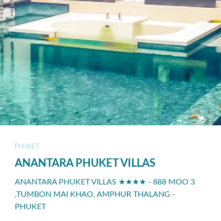
PHUKET
ANANTARA PHUKET VILLAS
ANANTARA PHUKET VILLAS ★★★★ - 888 MOO 3
,TUMBON MAI KHAO, AMPHUR THALANG -
PHUKET