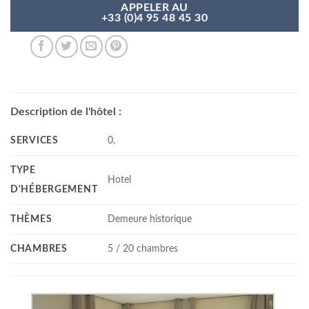
APPELER AU
+33 (0)4 95 48 45 30
Description de l'hôtel :
SERVICES
0,
TYPE
Hotel
D'HÉBERGEMENT
THÈMES
Demeure historique
CHAMBRES
5 / 20 chambres