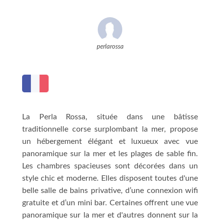
perlarossa
La Perla Rossa, située dans une bâtisse
traditionnelle corse surplombant la mer, propose
un hébergement élégant et luxueux avec vue
panoramique sur la mer et les plages de sable fin.
Les chambres spacieuses sont décorées dans un
style chic et moderne. Elles disposent toutes d'une
belle salle de bains privative, d’une connexion wifi
gratuite et d’un mini bar. Certaines offrent une vue
panoramique sur la mer et d'autres donnent sur la