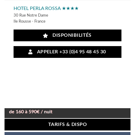
HOTEL PERLA ROSSA ★★★★
30 Rue Notre Dame
Ile Rousse - France
DISPONIBILITÉS
APPELER +33 (0)4 95 48 45 30
de 160 à 590€ / nuit
TARIFS & DISPO