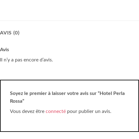
AVIS (0)
Avis
Il n’y a pas encore d’avis.
Soyez le premier à laisser votre avis sur “Hotel Perla
Rossa”
Vous devez être
connecté
pour publier un avis.