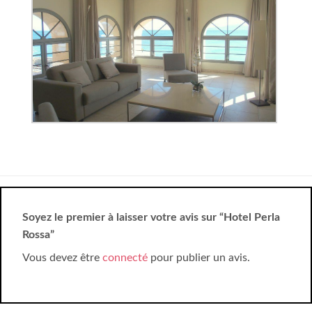
Soyez le premier à laisser votre avis sur “Hotel Perla
Rossa”
Vous devez être
connecté
pour publier un avis.