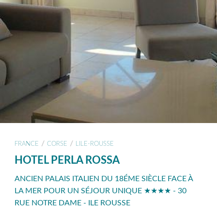
/
/
FRANCE
CORSE
LILE-ROUSSE
HOTEL PERLA ROSSA
ANCIEN PALAIS ITALIEN DU 18ÉME SIÈCLE FACE À
LA MER POUR UN SÉJOUR UNIQUE ★★★★ - 30
RUE NOTRE DAME - ILE ROUSSE