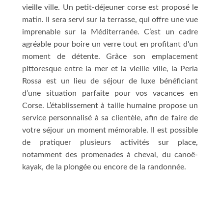
vieille ville. Un petit-déjeuner corse est proposé le
matin. Il sera servi sur la terrasse, qui offre une vue
imprenable sur la Méditerranée. C’est un cadre
agréable pour boire un verre tout en profitant d'un
moment de détente. Grâce son emplacement
pittoresque entre la mer et la vieille ville, la Perla
Rossa est un lieu de séjour de luxe bénéficiant
d’une situation parfaite pour vos vacances en
Corse. L’établissement à taille humaine propose un
service personnalisé à sa clientèle, afin de faire de
votre séjour un moment mémorable. Il est possible
de pratiquer plusieurs activités sur place,
notamment des promenades à cheval, du canoë-
kayak, de la plongée ou encore de la randonnée.