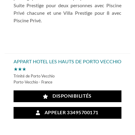
Suite Prestige pour deux personnes avec Piscine
Privé chacune et une Villa Prestige pour 8 avec
Piscine Privé.
APPART HOTEL LES HAUTS DE PORTO VECCHIO
★★★
Trinité de Porto Vecchio
Porto-Vecchio - France
DISPONIBILITÉS
APPELER 33495700171