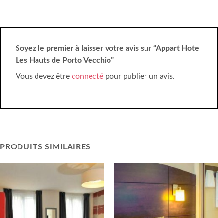
Soyez le premier à laisser votre avis sur “Appart Hotel
Les Hauts de Porto Vecchio”
Vous devez être
connecté
pour publier un avis.
PRODUITS SIMILAIRES