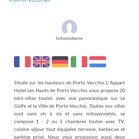
PORTO-VECCHIO
Leshautsdepovo
Située sur les hauteurs de Porto Vecchio L' Appart
Hotel Les Hauts de Porto Vecchio vous propose 20
mini-villas toutes avec vue panoramique sur Le
Golfe et la Ville de Porto Vecchio. Toutes nos villas
sont sans vis à vis et sans mitoyennetés, se
compose 1 - 2 ou 3 chambres toutes avec TV,
cuisine séjour tout équipées terrasse, barbecue et
parking privé. Nous vous proposons aussi deux