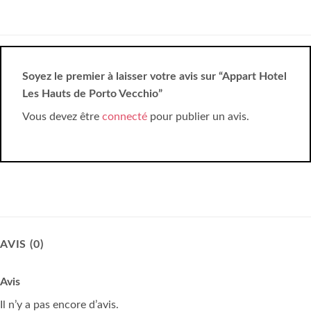
Soyez le premier à laisser votre avis sur “Appart Hotel
Les Hauts de Porto Vecchio”
Vous devez être
connecté
pour publier un avis.
AVIS (0)
Avis
Il n’y a pas encore d’avis.