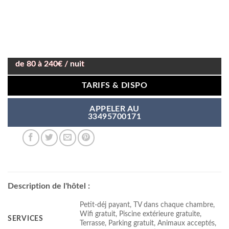
de 80 à 240€ / nuit
TARIFS & DISPO
APPELER AU
33495700171
Description de l'hôtel :
Petit-déj payant, TV dans chaque chambre,
Wifi gratuit, Piscine extérieure gratuite,
SERVICES
Terrasse, Parking gratuit, Animaux acceptés,