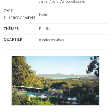
Jardin / parc, Air conditionné,
TYPE
Hotel
D'HÉBERGEMENT
THÈMES
Famille
QUARTIER
en-pleine-nature