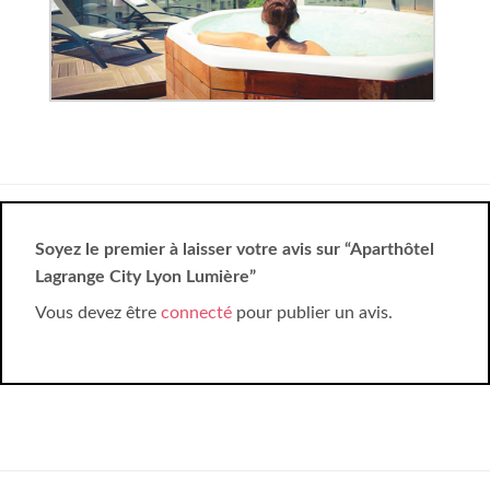
Soyez le premier à laisser votre avis sur “Aparthôtel
Lagrange City Lyon Lumière”
Vous devez être
connecté
pour publier un avis.