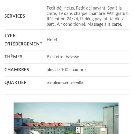
Petit-déj inclus, Petit-déj payant, Spa à la
carte, TV dans chaque chambre, Wifi gratuit,
SERVICES
Réception 24/24, Parking payant, Jardin /
parc, Air conditionné, Massage à la carte,
TYPE
Hotel
D'HÉBERGEMENT
THÈMES
Bien etre thalasso
CHAMBRES
plus de 100 chambres
QUARTIER
en-plein-centre-ville