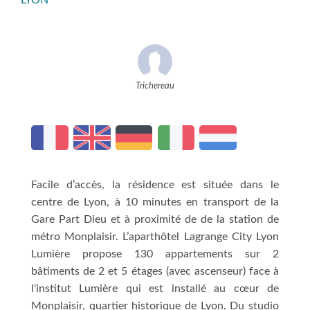
LYON
Trichereau
Facile d’accès, la résidence est située dans le
centre de Lyon, à 10 minutes en transport de la
Gare Part Dieu et à proximité de de la station de
métro Monplaisir. L’aparthôtel Lagrange City Lyon
Lumière propose 130 appartements sur 2
bâtiments de 2 et 5 étages (avec ascenseur) face à
l'institut Lumière qui est installé au cœur de
Monplaisir, quartier historique de Lyon. Du studio