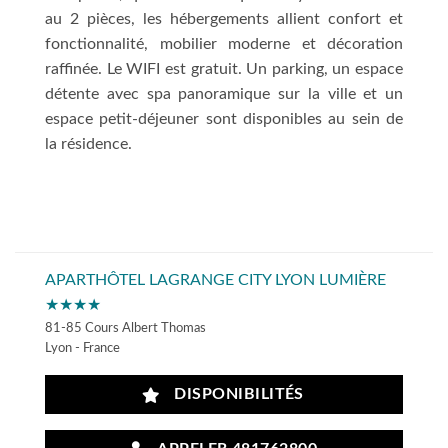
au 2 pièces, les hébergements allient confort et
fonctionnalité, mobilier moderne et décoration
raffinée. Le WIFI est gratuit. Un parking, un espace
détente avec spa panoramique sur la ville et un
espace petit-déjeuner sont disponibles au sein de
la résidence.
APARTHÔTEL LAGRANGE CITY LYON LUMIÈRE
★★★★
81-85 Cours Albert Thomas
Lyon - France
DISPONIBILITÉS