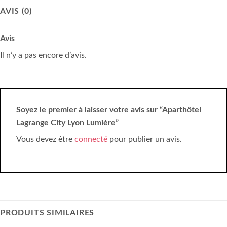
AVIS (0)
Avis
Il n’y a pas encore d’avis.
Soyez le premier à laisser votre avis sur “Aparthôtel
Lagrange City Lyon Lumière”
Vous devez être
connecté
pour publier un avis.
PRODUITS SIMILAIRES