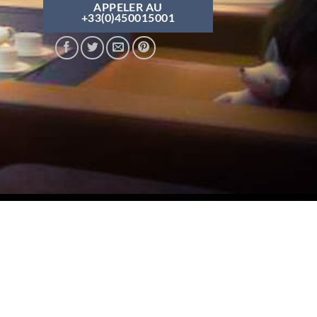
APPELER AU
+33(0)450015001