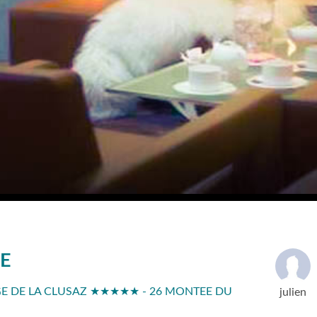
GE
GE DE LA CLUSAZ ★★★★★ - 26 MONTEE DU
julien