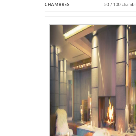
CHAMBRES
50 / 100 chambr