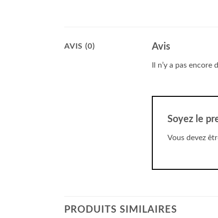
Avis
AVIS (0)
Il n’y a pas encore d
Soyez le pr
Vous devez êt
PRODUITS SIMILAIRES