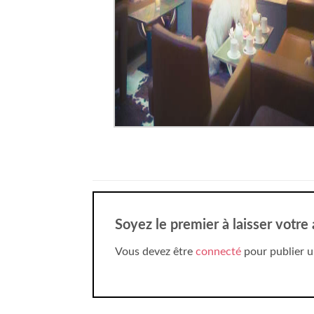
Soyez le premier à laisser votre
Vous devez être
connecté
pour publier u