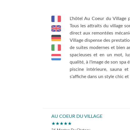
L'hôtel Au Coeur du Village 
Tous les attraits du village
direct aux remontées mécaniq
Village dispense des prestati
de suites modernes et bien a
spacieuses et en un mot, lu
qualité, à l'image de son spa 
piscine intérieure, sauna 
s'affiche dans un style chic et r
AU COEUR DU VILLAGE
★★★★★