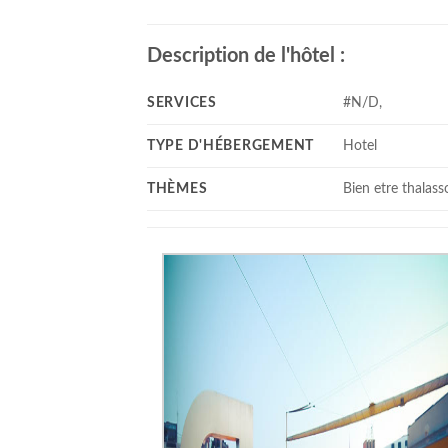
Description de l'hôtel :
SERVICES
#N/D,
TYPE D'HÉBERGEMENT
Hotel
THÈMES
Bien etre thalass