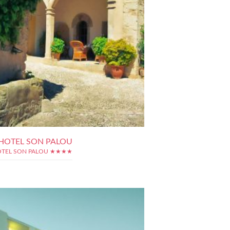
 HOTEL SON PALOU
OTEL SON PALOU ★★★★