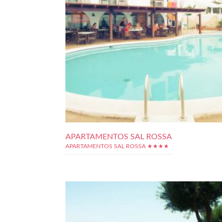
APARTAMENTOS SAL ROSSA
APARTAMENTOS SAL ROSSA ★★★★