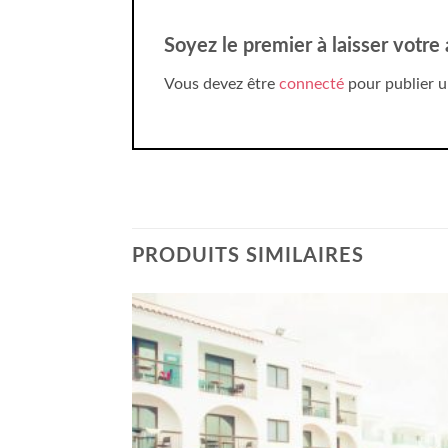
Soyez le premier à laisser votre
Vous devez être
connecté
pour publier u
PRODUITS SIMILAIRES