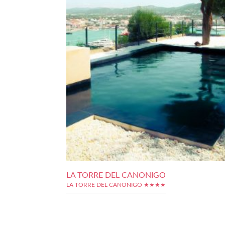
LA TORRE DEL CANONIGO
LA TORRE DEL CANONIGO ★★★★