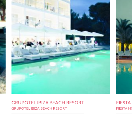
GRUPOTEL IBIZA BEACH RESORT
FIEST
GRUPOTEL IBIZA BEACH RESORT
FIESTA 