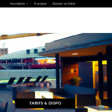
Inscription
A propos
Ajouter un hôtel
TARIFS & DISPO