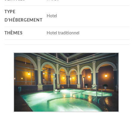
TYPE
Hotel
D'HÉBERGEMENT
THÈMES
Hotel traditionnel