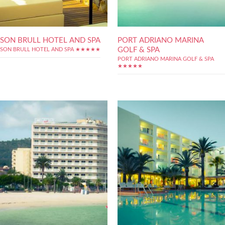
SON BRULL HOTEL AND SPA
PORT ADRIANO MARINA
GOLF & SPA
SON BRULL HOTEL AND SPA ★★★★★
PORT ADRIANO MARINA GOLF & SPA
★★★★★