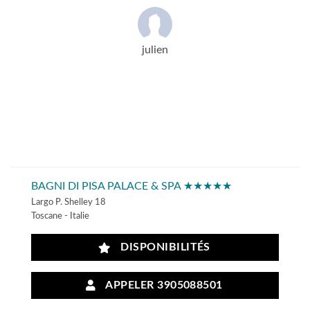
julien
BAGNI DI PISA PALACE & SPA ★★★★★
Largo P. Shelley 18
Toscane - Italie
DISPONIBILITÉS
APPELER 3905088501