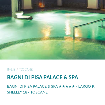
/
ITALIE
TOSCANE
BAGNI DI PISA PALACE & SPA
BAGNI DI PISA PALACE & SPA ★★★★★ - LARGO P.
SHELLEY 18 - TOSCANE