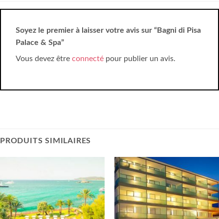
Soyez le premier à laisser votre avis sur “Bagni di Pisa
Palace & Spa”
Vous devez être
connecté
pour publier un avis.
PRODUITS SIMILAIRES