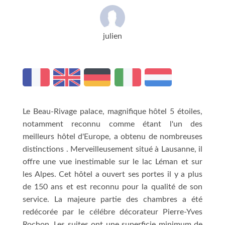
julien
Le Beau-Rivage palace, magnifique hôtel 5 étoiles,
notamment reconnu comme étant l'un des
meilleurs hôtel d'Europe, a obtenu de nombreuses
distinctions . Merveilleusement situé à Lausanne, il
offre une vue inestimable sur le lac Léman et sur
les Alpes. Cet hôtel a ouvert ses portes il y a plus
de 150 ans et est reconnu pour la qualité de son
service. La majeure partie des chambres a été
redécorée par le célébre décorateur Pierre-Yves
Rochon. Les suites ont une superficie minimum de