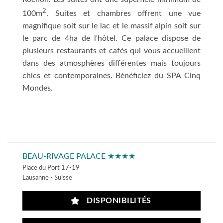
2
100m
. Suites et chambres offrent une vue
magnifique soit sur le lac et le massif alpin soit sur
le parc de 4ha de l'hôtel. Ce palace dispose de
plusieurs restaurants et cafés qui vous accueillent
dans des atmosphères différentes mais toujours
chics et contemporaines. Bénéficiez du SPA Cinq
Mondes.
BEAU-RIVAGE PALACE ★★★★
Place du Port 17-19
Lausanne - Suisse
DISPONIBILITÉS