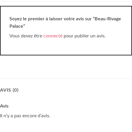
Soyez le premier à laisser votre avis sur “Beau-Rivage
Palace”
Vous devez être
connecté
pour publier un avis.
AVIS (0)
Avis
Il n’y a pas encore d’avis.