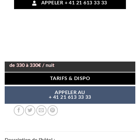
APPELER + 41 21 613 33 33
de 330 à 330€ / nuit
TARIFS & DISPO
APPELER AU
+ 41 21 613 33 33
Description de l'hôtel :