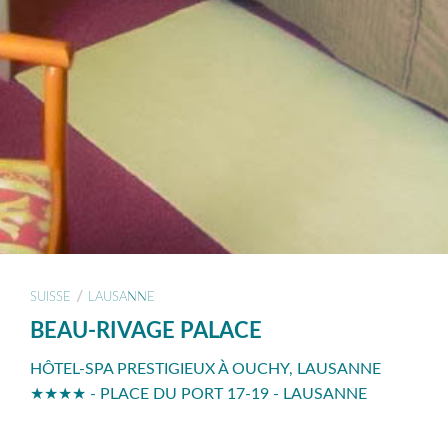
/
SUISSE
LAUSANNE
BEAU-RIVAGE PALACE
HÔTEL-SPA PRESTIGIEUX À OUCHY, LAUSANNE
★★★★ - PLACE DU PORT 17-19 - LAUSANNE