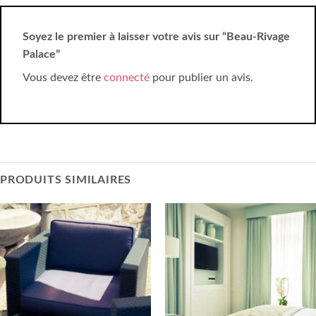
Soyez le premier à laisser votre avis sur “Beau-Rivage
Palace”
Vous devez être
connecté
pour publier un avis.
PRODUITS SIMILAIRES