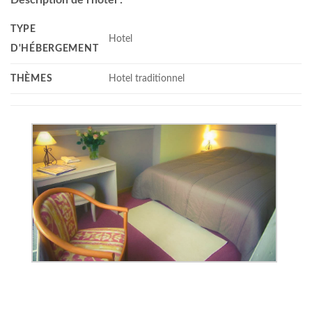
TYPE
Hotel
D'HÉBERGEMENT
THÈMES
Hotel traditionnel