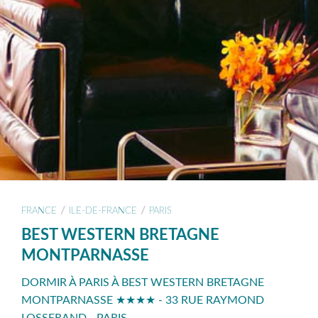
/
/
FRANCE
ILE-DE-FRANCE
PARIS
BEST WESTERN BRETAGNE
MONTPARNASSE
DORMIR À PARIS À BEST WESTERN BRETAGNE
MONTPARNASSE ★★★★ - 33 RUE RAYMOND