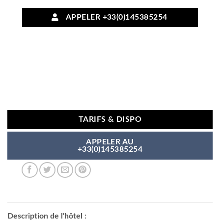
APPELER +33(0)145385254
TARIFS & DISPO
APPELER AU
+33(0)145385254
Description de l'hôtel :