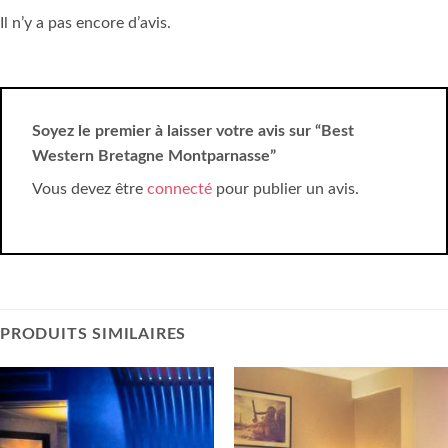
Il n’y a pas encore d’avis.
Soyez le premier à laisser votre avis sur “Best
Western Bretagne Montparnasse”
Vous devez être
connecté
pour publier un avis.
PRODUITS SIMILAIRES