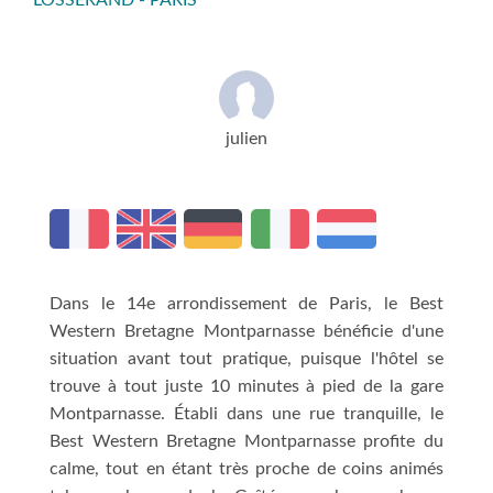
LOSSERAND - PARIS
julien
Dans le 14e arrondissement de Paris, le Best
Western Bretagne Montparnasse bénéficie d'une
situation avant tout pratique, puisque l'hôtel se
trouve à tout juste 10 minutes à pied de la gare
Montparnasse. Établi dans une rue tranquille, le
Best Western Bretagne Montparnasse profite du
calme, tout en étant très proche de coins animés