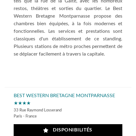
tels que la rue de la Gaîté, avec les nombreux
restos, théâtres et sorties du quartier. Le Best
Western Bretagne Montparnasse propose des
chambres bien équipées, à la fois modernes et
fonctionnelles. Les services et prestations sont
classiques d'un établissement de ce standing.
Plusieurs stations de métro proches permettent de
se déplacer facilement à travers la capitale.
BEST WESTERN BRETAGNE MONTPARNASSE
★★★★
33 Rue Raymond Losserand
Paris - France
DISPONIBILITÉS