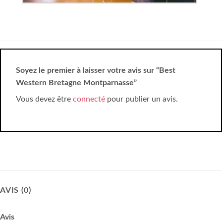
Soyez le premier à laisser votre avis sur “Best
Western Bretagne Montparnasse”
Vous devez être
connecté
pour publier un avis.
AVIS (0)
Avis