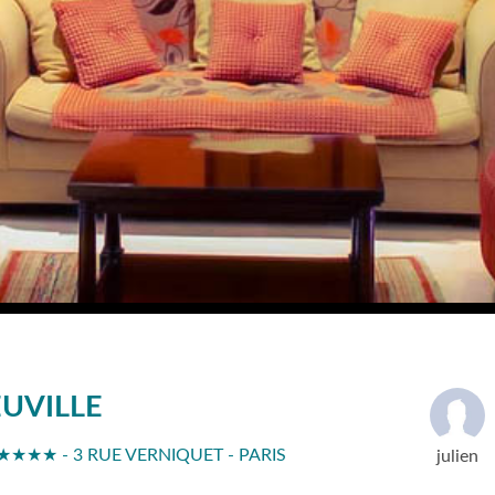
UVILLE
★★★★ - 3 RUE VERNIQUET - PARIS
julien