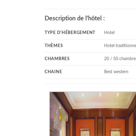
Description de l'hôtel :
TYPE D'HÉBERGEMENT
Hotel
THÈMES
Hotel traditionne
CHAMBRES
20 / 50 chambre
CHAINE
Best western