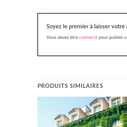
Soyez le premier à laisser votr
Vous devez être
connecté
pour publier u
PRODUITS SIMILAIRES