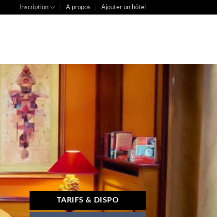
Inscription
A propos
Ajouter un hôtel
TARIFS & DISPO